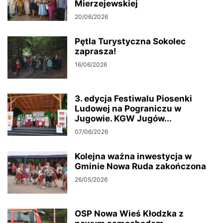
Mierzejewskiej
20/06/2026
Pętla Turystyczna Sokolec
zaprasza!
16/06/2026
3. edycja Festiwalu Piosenki
Ludowej na Pograniczu w
Jugowie. KGW Jugów...
07/06/2026
Kolejna ważna inwestycja w
Gminie Nowa Ruda zakończona
26/05/2026
OSP Nowa Wieś Kłodzka z