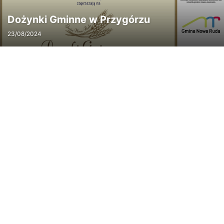
Dożynki Gminne w Przygórzu
23/08/2024