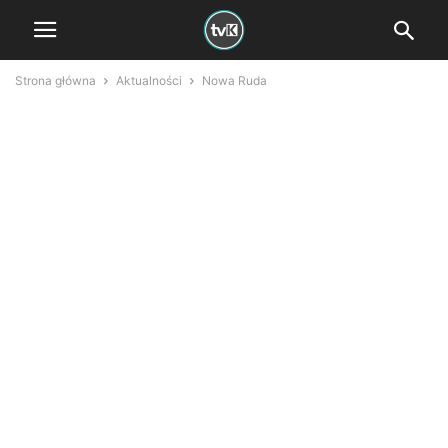
Strona główna
Aktualności
Nowa Ruda