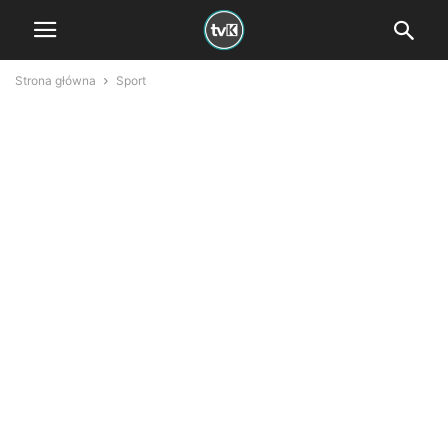
Strona główna
Sport