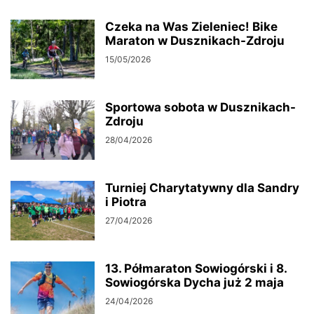
Czeka na Was Zieleniec! Bike
Maraton w Dusznikach-Zdroju
15/05/2026
Sportowa sobota w Dusznikach-
Zdroju
28/04/2026
Turniej Charytatywny dla Sandry
i Piotra
27/04/2026
13. Półmaraton Sowiogórski i 8.
Sowiogórska Dycha już 2 maja
24/04/2026