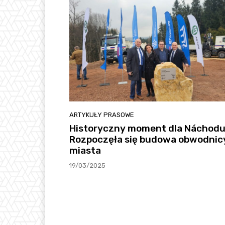
ARTYKUŁY PRASOWE
Historyczny moment dla Náchodu
Rozpoczęła się budowa obwodnic
miasta
19/03/2025