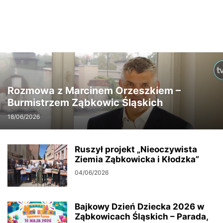
Rozmowa z Marcinem Orzeszkiem –
Burmistrzem Ząbkowic Śląskich
18/06/2026
Ruszył projekt „Nieoczywista
Ziemia Ząbkowicka i Kłodzka”
04/06/2026
Bajkowy Dzień Dziecka 2026 w
Ząbkowicach Śląskich – Parada,