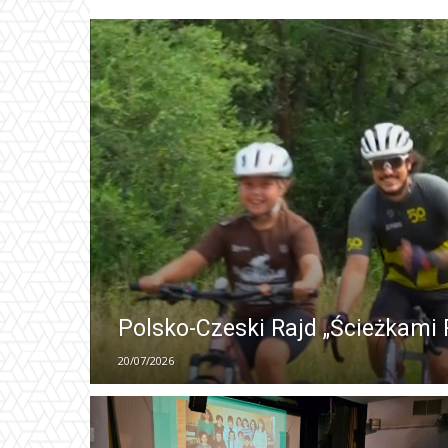
Polsko-Czeski Rajd „Ścieżkami 
20/07/2026