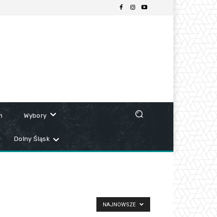
m
Wybory
Dolny Śląsk
NAJNOWSZE