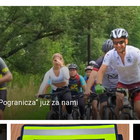
Pogranicza” już za nami