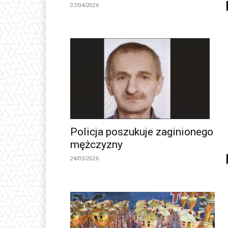
07/04/2026
Policja poszukuje zaginionego
mężczyzny
24/03/2026