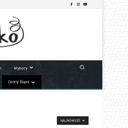
m
Wybory
Dolny Śląsk
NAJNOWSZE