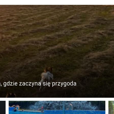
, gdzie zaczyna się przygoda