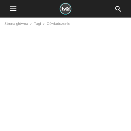
Strona główna
Tagi
Oświadczenie