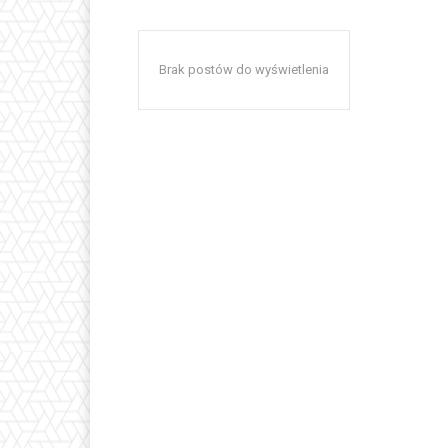
Brak postów do wyświetlenia