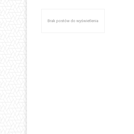
Brak postów do wyświetlenia