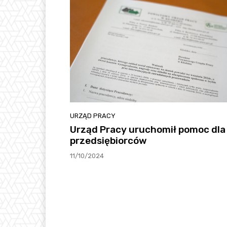
URZĄD PRACY
Urząd Pracy uruchomił pomoc dla
przedsiębiorców
11/10/2024