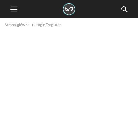
Strona główna
Login/Register