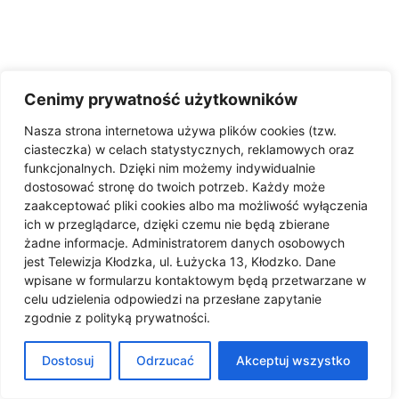
Cenimy prywatność użytkowników
Login/Register
Nasza strona internetowa używa plików cookies (tzw.
ciasteczka) w celach statystycznych, reklamowych oraz
funkcjonalnych. Dzięki nim możemy indywidualnie
dostosować stronę do twoich potrzeb. Każdy może
zaakceptować pliki cookies albo ma możliwość wyłączenia
ich w przeglądarce, dzięki czemu nie będą zbierane
żadne informacje. Administratorem danych osobowych
jest Telewizja Kłodzka, ul. Łużycka 13, Kłodzko. Dane
wpisane w formularzu kontaktowym będą przetwarzane w
celu udzielenia odpowiedzi na przesłane zapytanie
zgodnie z polityką prywatności.
Dostosuj
Odrzucać
Akceptuj wszystko