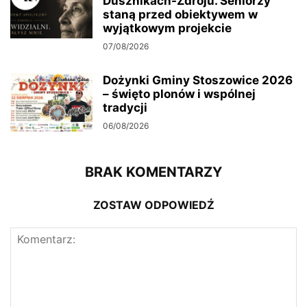
Dusznikach-Zdroju. Seniorzy
staną przed obiektywem w
wyjątkowym projekcie
07/08/2026
Dożynki Gminy Stoszowice 2026
– święto plonów i wspólnej
tradycji
06/08/2026
BRAK KOMENTARZY
ZOSTAW ODPOWIEDŹ