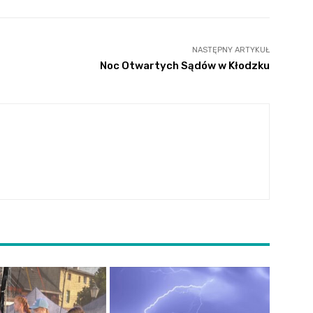
NASTĘPNY ARTYKUŁ
Noc Otwartych Sądów w Kłodzku