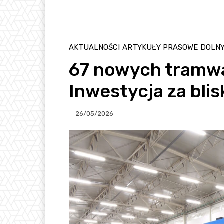
AKTUALNOŚCI
ARTYKUŁY PRASOWE
DOLNY
67 nowych tramwa
Inwestycja za blis
26/05/2026