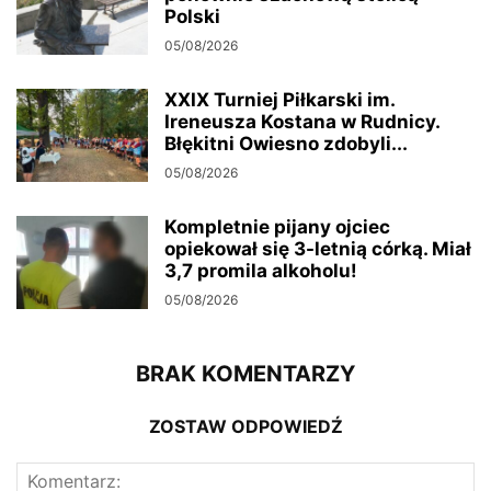
Polski
05/08/2026
XXIX Turniej Piłkarski im.
Ireneusza Kostana w Rudnicy.
Błękitni Owiesno zdobyli...
05/08/2026
Kompletnie pijany ojciec
opiekował się 3-letnią córką. Miał
3,7 promila alkoholu!
05/08/2026
BRAK KOMENTARZY
ZOSTAW ODPOWIEDŹ