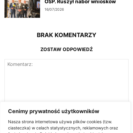
OSP. Ruszył nabór wniosków
16/07/2026
BRAK KOMENTARZY
ZOSTAW ODPOWIEDŹ
Cenimy prywatność użytkowników
Nasza strona internetowa używa plików cookies (tzw.
ciasteczka) w celach statystycznych, reklamowych oraz