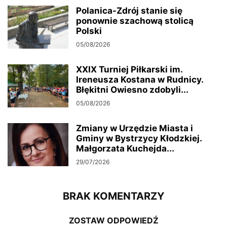
Polanica-Zdrój stanie się
ponownie szachową stolicą
Polski
05/08/2026
XXIX Turniej Piłkarski im.
Ireneusza Kostana w Rudnicy.
Błękitni Owiesno zdobyli...
05/08/2026
Zmiany w Urzędzie Miasta i
Gminy w Bystrzycy Kłodzkiej.
Małgorzata Kuchejda...
29/07/2026
BRAK KOMENTARZY
ZOSTAW ODPOWIEDŹ