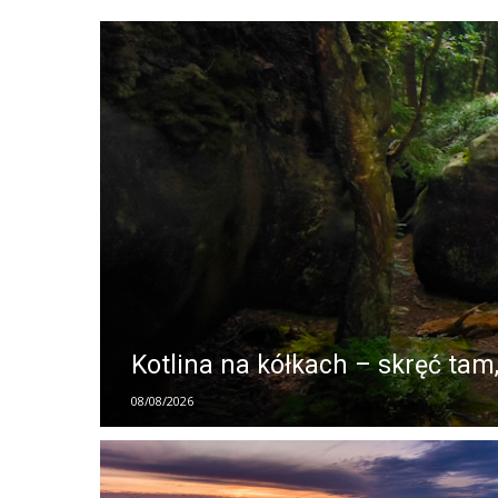
Kotlina na kółkach – skręć tam
08/08/2026