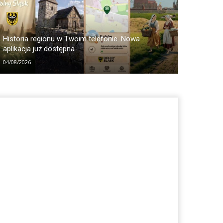
Historia regionu w Twoim telefonie. Nowa
aplikacja już dostępna
04/08/2026