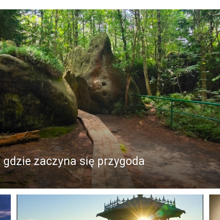
, gdzie zaczyna się przygoda