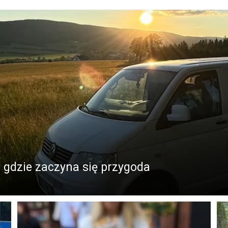
, gdzie zaczyna się przygoda