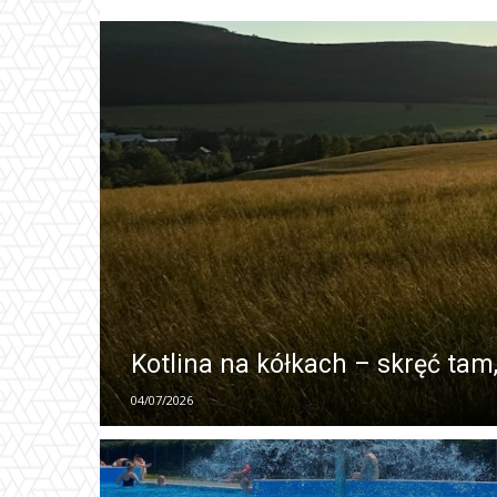
Kotlina na kółkach – skręć tam
04/07/2026