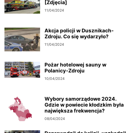
[Zdjęcia]
11/04/2024
Akcja policji w Dusznikach-
Zdroju. Co się wydarzyło?
11/04/2024
Pożar hotelowej sauny w
Polanicy-Zdroju
10/04/2024
Wybory samorządowe 2024.
Gdzie w powiecie kłodzkim była
największa frekwencja?
08/04/2024