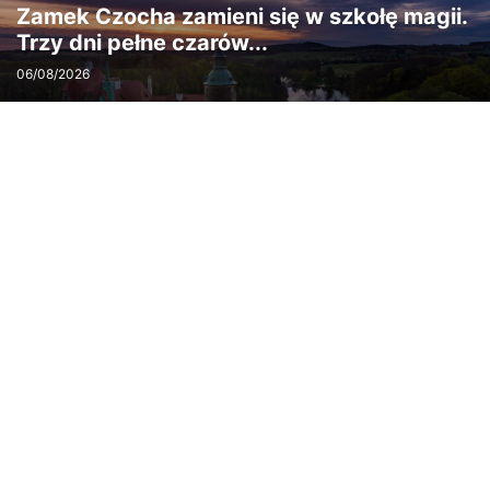
Zamek Czocha zamieni się w szkołę magii.
Trzy dni pełne czarów...
06/08/2026