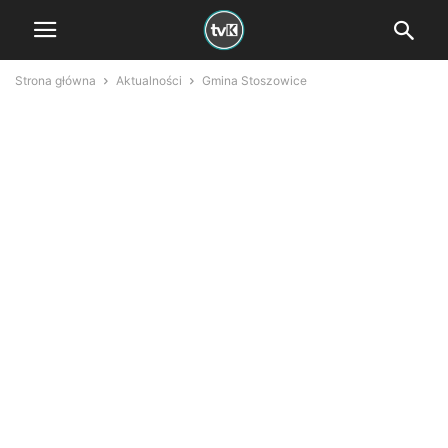
Strona główna
Aktualności
Gmina Stoszowice