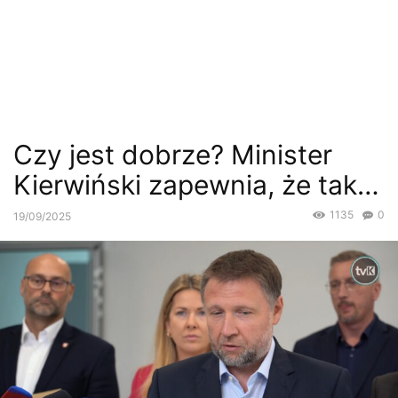
Czy jest dobrze? Minister
Kierwiński zapewnia, że tak…
1135
0
19/09/2025