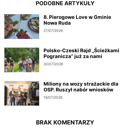
PODOBNE ARTYKUŁY
8. Pierogowe Love w Gminie
Nowa Ruda
27/07/2026
Polsko-Czeski Rajd „Ścieżkami
Pogranicza” już za nami
20/07/2026
Miliony na wozy strażackie dla
OSP. Ruszył nabór wniosków
16/07/2026
BRAK KOMENTARZY