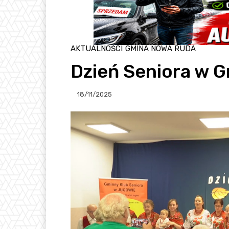
AKTUALNOŚCI
GMINA NOWA RUDA
Dzień Seniora w 
18/11/2025