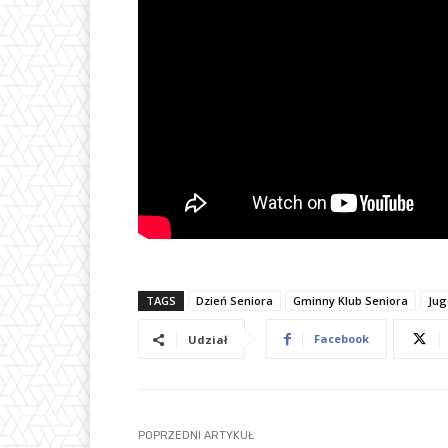
TAGS
Dzień Seniora
Gminny Klub Seniora
Jug
Facebook
Udział
POPRZEDNI ARTYKUŁ