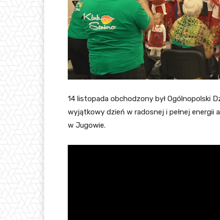
14 listopada obchodzony był Ogólnopolski 
wyjątkowy dzień w radosnej i pełnej energii
w Jugowie.