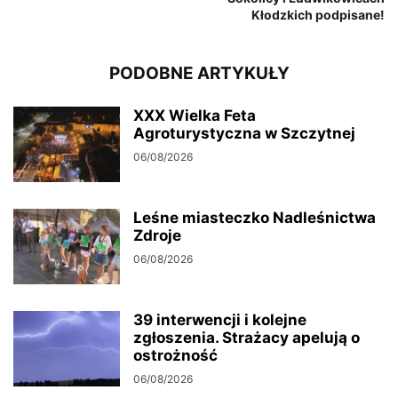
Kłodzkich podpisane!
PODOBNE ARTYKUŁY
XXX Wielka Feta
Agroturystyczna w Szczytnej
06/08/2026
Leśne miasteczko Nadleśnictwa
Zdroje
06/08/2026
39 interwencji i kolejne
zgłoszenia. Strażacy apelują o
ostrożność
06/08/2026