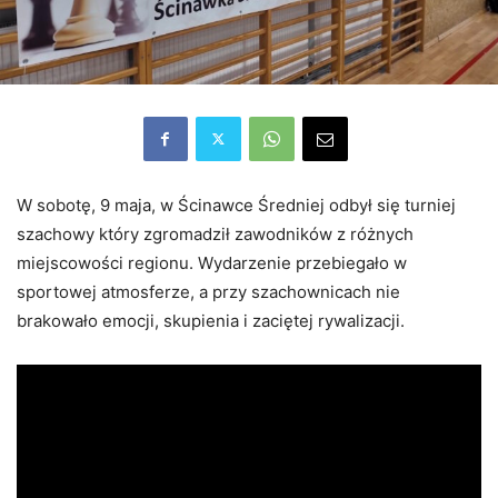
W sobotę, 9 maja, w Ścinawce Średniej odbył się turniej
szachowy który zgromadził zawodników z różnych
miejscowości regionu. Wydarzenie przebiegało w
sportowej atmosferze, a przy szachownicach nie
brakowało emocji, skupienia i zaciętej rywalizacji.