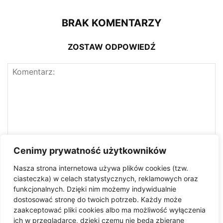
BRAK KOMENTARZY
ZOSTAW ODPOWIEDŹ
Cenimy prywatność użytkowników
Nasza strona internetowa używa plików cookies (tzw.
ciasteczka) w celach statystycznych, reklamowych oraz
funkcjonalnych. Dzięki nim możemy indywidualnie
dostosować stronę do twoich potrzeb. Każdy może
zaakceptować pliki cookies albo ma możliwość wyłączenia
ich w przeglądarce, dzięki czemu nie będą zbierane