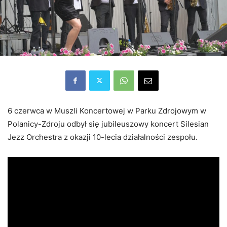
6 czerwca w Muszli Koncertowej w Parku Zdrojowym w
Polanicy-Zdroju odbył się jubileuszowy koncert Silesian
Jezz Orchestra z okazji 10-lecia działalności zespołu.