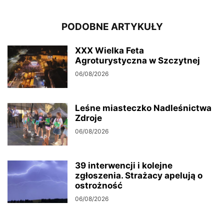
PODOBNE ARTYKUŁY
XXX Wielka Feta
Agroturystyczna w Szczytnej
06/08/2026
Leśne miasteczko Nadleśnictwa
Zdroje
06/08/2026
39 interwencji i kolejne
zgłoszenia. Strażacy apelują o
ostrożność
06/08/2026