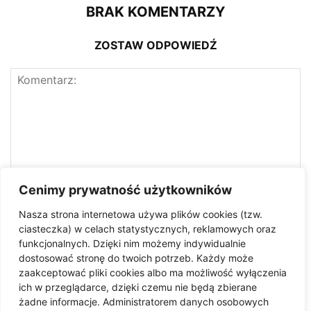
BRAK KOMENTARZY
ZOSTAW ODPOWIEDŹ
Cenimy prywatność użytkowników
Nasza strona internetowa używa plików cookies (tzw.
ciasteczka) w celach statystycznych, reklamowych oraz
funkcjonalnych. Dzięki nim możemy indywidualnie
dostosować stronę do twoich potrzeb. Każdy może
zaakceptować pliki cookies albo ma możliwość wyłączenia
ich w przeglądarce, dzięki czemu nie będą zbierane
żadne informacje. Administratorem danych osobowych