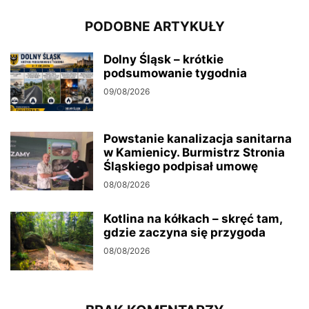
PODOBNE ARTYKUŁY
Dolny Śląsk – krótkie
podsumowanie tygodnia
09/08/2026
Powstanie kanalizacja sanitarna
w Kamienicy. Burmistrz Stronia
Śląskiego podpisał umowę
08/08/2026
Kotlina na kółkach – skręć tam,
gdzie zaczyna się przygoda
08/08/2026