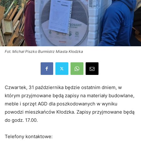
Fot. Michał Piszko Burmistrz Miasta Kłodzka
Czwartek, 31 października będzie ostatnim dniem, w
którym przyjmowane będą zapisy na materiały budowlane,
meble i sprzęt AGD dla poszkodowanych w wyniku
powodzi mieszkańców Kłodzka. Zapisy przyjmowane będą
do godz. 17.00.
Telefony kontaktowe: