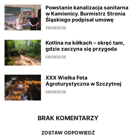
Powstanie kanalizacja sanitarna
w Kamienicy. Burmistrz Stronia
Śląskiego podpisał umowę
08/08/2026
Kotlina na kółkach – skręć tam,
gdzie zaczyna się przygoda
08/08/2026
XXX Wielka Feta
Agroturystyczna w Szczytnej
06/08/2026
BRAK KOMENTARZY
ZOSTAW ODPOWIEDŹ