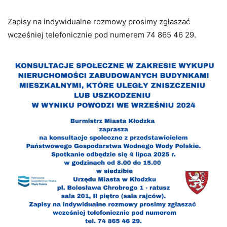
Zapisy na indywidualne rozmowy prosimy zgłaszać
wcześniej telefonicznie pod numerem 74 865 46 29.