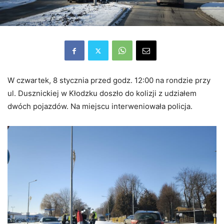
W czwartek, 8 stycznia przed godz. 12:00 na rondzie przy
ul. Dusznickiej w Kłodzku doszło do kolizji z udziałem
dwóch pojazdów. Na miejscu interweniowała policja.