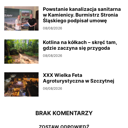
Powstanie kanalizacja sanitarna
w Kamienicy. Burmistrz Stronia
Śląskiego podpisał umowę
08/08/2026
Kotlina na kółkach – skręć tam,
gdzie zaczyna się przygoda
08/08/2026
XXX Wielka Feta
Agroturystyczna w Szczytnej
06/08/2026
BRAK KOMENTARZY
ZOSTAW ODPOWIEDŹ