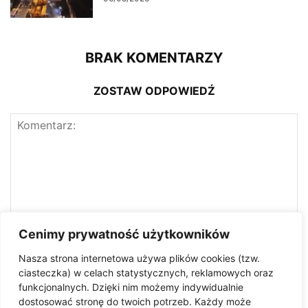
BRAK KOMENTARZY
ZOSTAW ODPOWIEDŹ
Cenimy prywatność użytkowników
Nasza strona internetowa używa plików cookies (tzw.
ciasteczka) w celach statystycznych, reklamowych oraz
funkcjonalnych. Dzięki nim możemy indywidualnie
dostosować stronę do twoich potrzeb. Każdy może