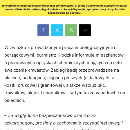
W związku z prowadzonymi pracami pielęgnacyjnymi i
porządkowymi, burmistrz Kłodzka informuje mieszkańców
o planowanych opryskach chemicznych mających na celu
zwalczanie chwastów. Zabiegi będą przeprowadzane na
placach, parkingach, ciągach pieszych (asfaltowych, z
kostki brukowej i granitowej), a także wzdłuż ulic,
trawników, alejek i chodników – w tym także w parkach i na
osiedlach.
–
Ze względu na bezpieczeństwo dzieci oraz
czworonogów, prosimy o zachowanie szczególnej uwagi i