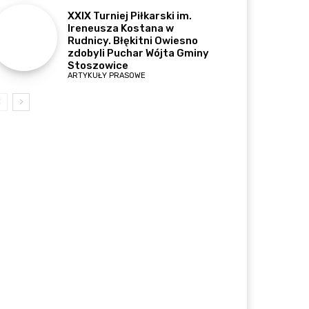
XXIX Turniej Piłkarski im.
Ireneusza Kostana w
Rudnicy. Błękitni Owiesno
zdobyli Puchar Wójta Gminy
Stoszowice
ARTYKUŁY PRASOWE