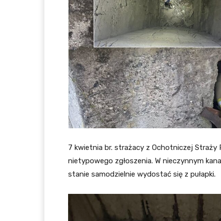
7 kwietnia br. strażacy z Ochotniczej Straży
nietypowego zgłoszenia. W nieczynnym kanal
stanie samodzielnie wydostać się z pułapki.