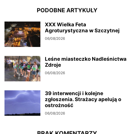
PODOBNE ARTYKUŁY
XXX Wielka Feta
Agroturystyczna w Szczytnej
06/08/2026
Leśne miasteczko Nadleśnictwa
Zdroje
06/08/2026
39 interwencji i kolejne
zgłoszenia. Strażacy apelują o
ostrożność
06/08/2026
BRAK KOMENTARZY