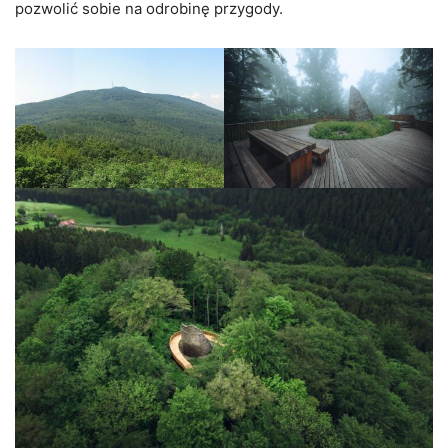
pozwolić sobie na odrobinę przygody.