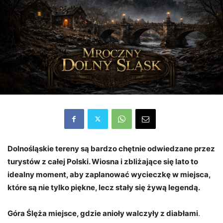
Dolnośląskie tereny są bardzo chętnie odwiedzane przez
turystów z całej Polski. Wiosna i zbliżające się lato to
idealny moment, aby zaplanować wycieczkę w miejsca,
które są nie tylko piękne, lecz stały się żywą legendą.
Góra Ślęża miejsce, gdzie anioły walczyły z diabłami
.