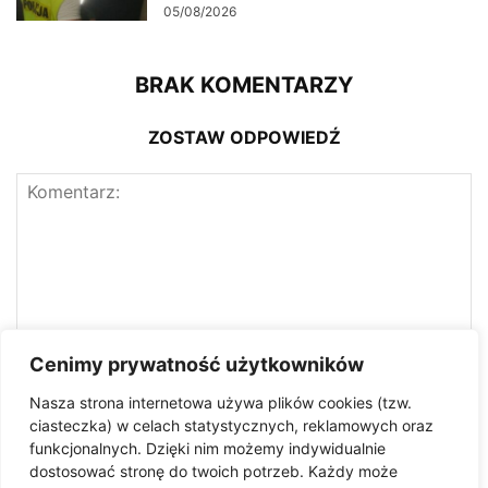
05/08/2026
BRAK KOMENTARZY
ZOSTAW ODPOWIEDŹ
Cenimy prywatność użytkowników
Nasza strona internetowa używa plików cookies (tzw.
ciasteczka) w celach statystycznych, reklamowych oraz
funkcjonalnych. Dzięki nim możemy indywidualnie
dostosować stronę do twoich potrzeb. Każdy może