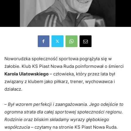
Noworudzka społeczność sportowa pogrążyła się w
żałobie. Klub KS Piast Nowa Ruda poinformował o śmierci
Karola Ulatowskiego
– człowieka, który przez lata był
związany z klubem jako piłkarz, trener, wychowawca i
działacz.
–
Był wzorem perfekcji i zaangażowania. Jego odejście to
ogromna strata dla całej sportowej społeczności regionu.
Rodzinie oraz bliskim składamy wyrazy głębokiego
współczucia –
czytamy na stronie KS Piast Nowa Ruda.