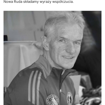
Nowa Ruda składamy wyrazy współczucia.