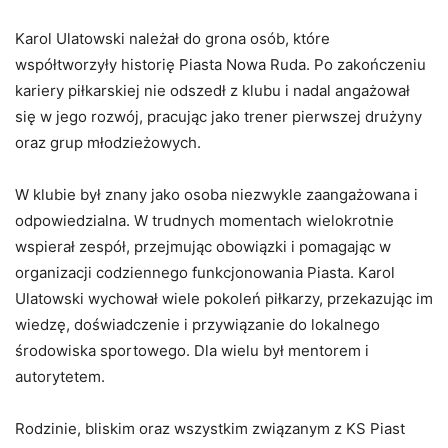
Karol Ulatowski należał do grona osób, które
współtworzyły historię Piasta Nowa Ruda. Po zakończeniu
kariery piłkarskiej nie odszedł z klubu i nadal angażował
się w jego rozwój, pracując jako trener pierwszej drużyny
oraz grup młodzieżowych.
W klubie był znany jako osoba niezwykle zaangażowana i
odpowiedzialna. W trudnych momentach wielokrotnie
wspierał zespół, przejmując obowiązki i pomagając w
organizacji codziennego funkcjonowania Piasta. Karol
Ulatowski wychował wiele pokoleń piłkarzy, przekazując im
wiedzę, doświadczenie i przywiązanie do lokalnego
środowiska sportowego. Dla wielu był mentorem i
autorytetem.
Rodzinie, bliskim oraz wszystkim związanym z KS Piast