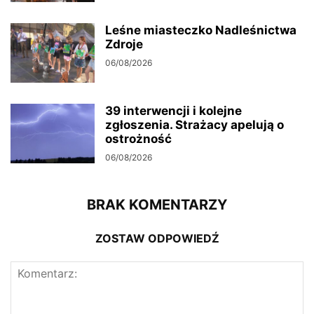
Leśne miasteczko Nadleśnictwa
Zdroje
06/08/2026
39 interwencji i kolejne
zgłoszenia. Strażacy apelują o
ostrożność
06/08/2026
BRAK KOMENTARZY
ZOSTAW ODPOWIEDŹ