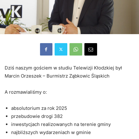
Dziś naszym gościem w studiu Telewizji Kłodzkiej był
Marcin Orzeszek – Burmistrz Ząbkowic Śląskich
A rozmawialiśmy o:
absolutorium za rok 2025
przebudowie drogi 382
inwestycjach realizowanych na terenie gminy
najbliższych wydarzeniach w gminie