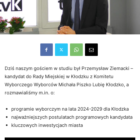
Dziś naszym gościem w studiu był Przemysław Ziemacki –
kandydat do Rady Miejskiej w Kłodzku z Komitetu
Wyborczego Wyborców Michała Piszko Lubię Kłodzko, a
rozmawialiśmy m.in. o:
programie wyborczym na lata 2024-2029 dla Kłodzka
najważniejszych postulatach programowych kandydata
kluczowych inwestycjach miasta