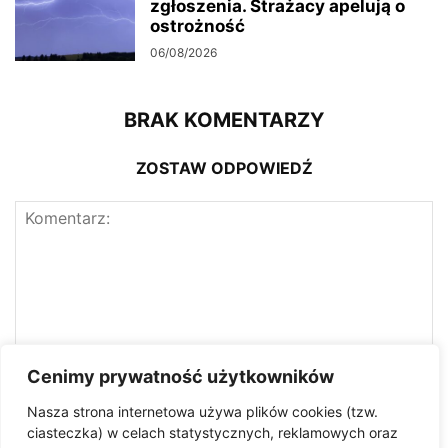
zgłoszenia. Strażacy apelują o
ostrożność
06/08/2026
BRAK KOMENTARZY
ZOSTAW ODPOWIEDŹ
Cenimy prywatność użytkowników
Nasza strona internetowa używa plików cookies (tzw.
ciasteczka) w celach statystycznych, reklamowych oraz