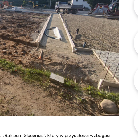
n. „Balneum Glacensis”, który w przyszłości wzbogaci