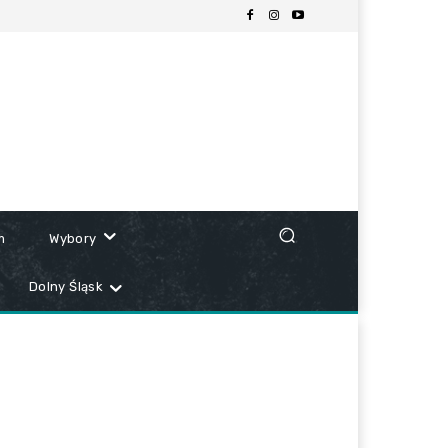
m
Wybory
Dolny Śląsk