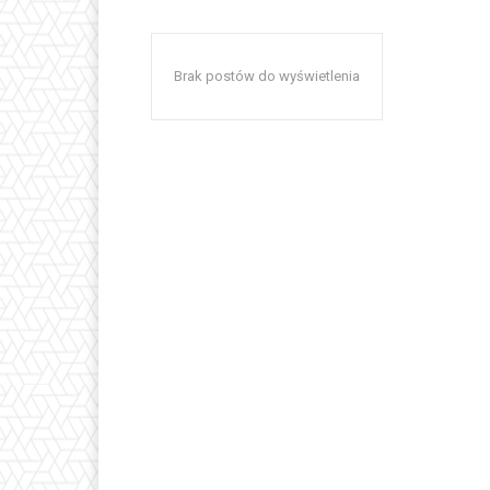
Brak postów do wyświetlenia