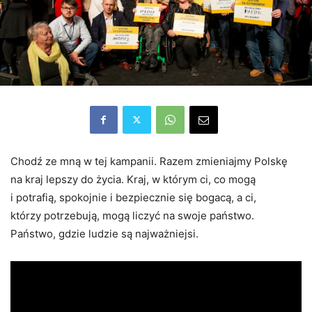
Chodź ze mną w tej kampanii. Razem zmieniajmy Polskę
na kraj lepszy do życia. Kraj, w którym ci, co mogą
i potrafią, spokojnie i bezpiecznie się bogacą, a ci,
którzy potrzebują, mogą liczyć na swoje państwo.
Państwo, gdzie ludzie są najważniejsi.