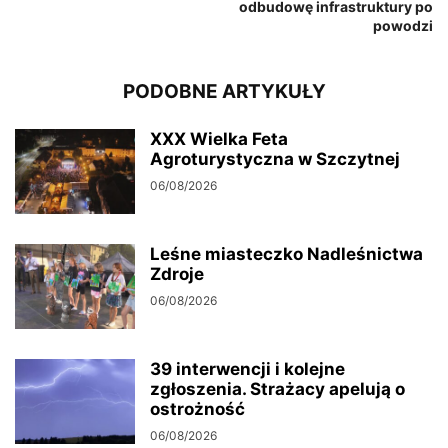
odbudowę infrastruktury po
powodzi
PODOBNE ARTYKUŁY
XXX Wielka Feta
Agroturystyczna w Szczytnej
06/08/2026
Leśne miasteczko Nadleśnictwa
Zdroje
06/08/2026
39 interwencji i kolejne
zgłoszenia. Strażacy apelują o
ostrożność
06/08/2026