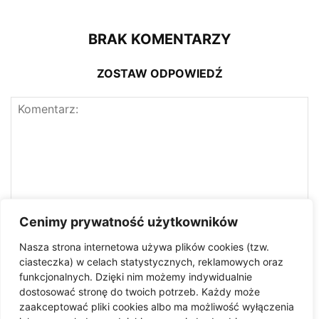
BRAK KOMENTARZY
ZOSTAW ODPOWIEDŹ
Cenimy prywatność użytkowników
Nasza strona internetowa używa plików cookies (tzw.
ciasteczka) w celach statystycznych, reklamowych oraz
funkcjonalnych. Dzięki nim możemy indywidualnie
dostosować stronę do twoich potrzeb. Każdy może
zaakceptować pliki cookies albo ma możliwość wyłączenia