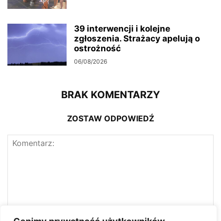
39 interwencji i kolejne
zgłoszenia. Strażacy apelują o
ostrożność
06/08/2026
BRAK KOMENTARZY
ZOSTAW ODPOWIEDŹ