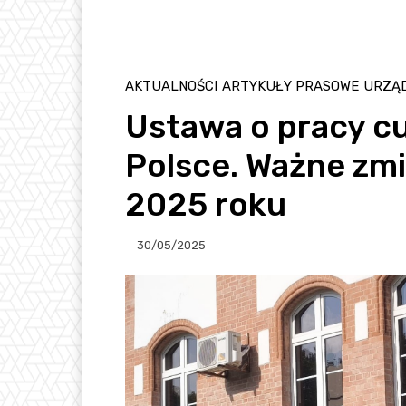
AKTUALNOŚCI
ARTYKUŁY PRASOWE
URZĄ
Ustawa o pracy 
Polsce. Ważne zmi
2025 roku
30/05/2025