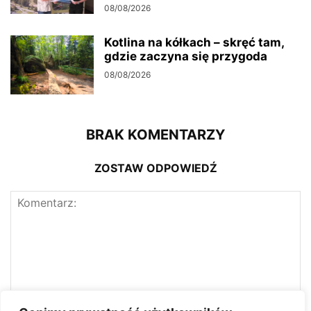
08/08/2026
Kotlina na kółkach – skręć tam,
gdzie zaczyna się przygoda
08/08/2026
BRAK KOMENTARZY
ZOSTAW ODPOWIEDŹ