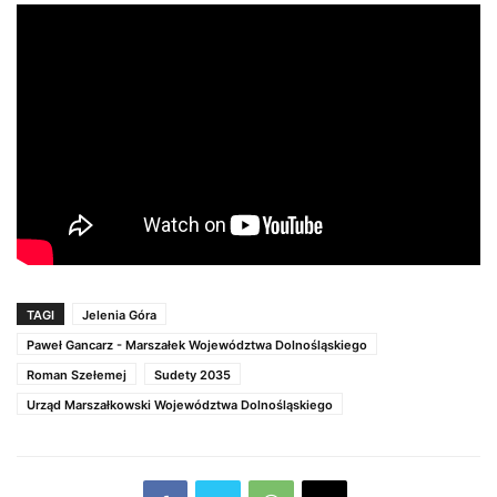
TAGI
Jelenia Góra
Paweł Gancarz - Marszałek Województwa Dolnośląskiego
Roman Szełemej
Sudety 2035
Urząd Marszałkowski Województwa Dolnośląskiego