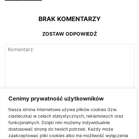
BRAK KOMENTARZY
ZOSTAW ODPOWIEDŹ
Cenimy prywatność użytkowników
Nasza strona internetowa używa plików cookies (tzw.
ciasteczka) w celach statystycznych, reklamowych oraz
funkcjonalnych. Dzięki nim możemy indywidualnie
dostosować stronę do twoich potrzeb. Każdy może
zaakceptować pliki cookies albo ma możliwość wyłączenia