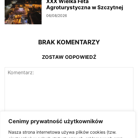
XXX Wielka Feta
Agroturystyczna w Szczytnej
06/08/2026
BRAK KOMENTARZY
ZOSTAW ODPOWIEDŹ
Cenimy prywatność użytkowników
Nasza strona internetowa używa plików cookies (tzw.