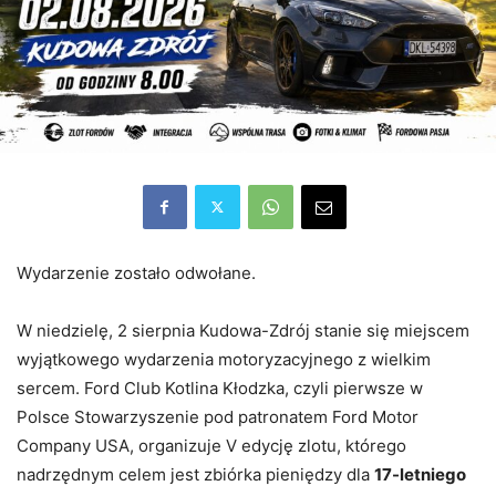
Wydarzenie zostało odwołane.
W niedzielę, 2 sierpnia Kudowa-Zdrój stanie się miejscem
wyjątkowego wydarzenia motoryzacyjnego z wielkim
sercem. Ford Club Kotlina Kłodzka, czyli pierwsze w
Polsce Stowarzyszenie pod patronatem Ford Motor
Company USA, organizuje V edycję zlotu, którego
nadrzędnym celem jest zbiórka pieniędzy dla
17-letniego