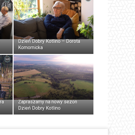
Dzień Dobry Kotlino – Dorota
Komornicka
ra
Zapraszamy na nowy sezon
Dzień Dobry Kotlino