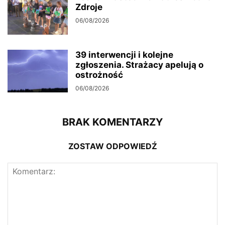
Zdroje
06/08/2026
39 interwencji i kolejne
zgłoszenia. Strażacy apelują o
ostrożność
06/08/2026
BRAK KOMENTARZY
ZOSTAW ODPOWIEDŹ