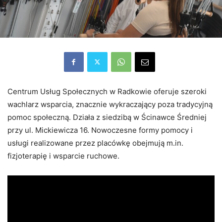
Centrum Usług Społecznych w Radkowie oferuje szeroki
wachlarz wsparcia, znacznie wykraczający poza tradycyjną
pomoc społeczną. Działa z siedzibą w Ścinawce Średniej
przy ul. Mickiewicza 16. Nowoczesne formy pomocy i
usługi realizowane przez placówkę obejmują m.in.
fizjoterapię i wsparcie ruchowe.