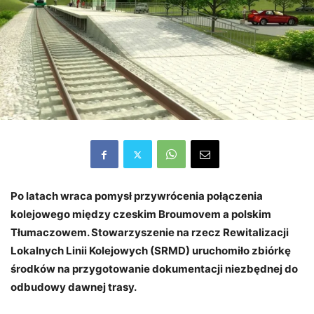
Po latach wraca pomysł przywrócenia połączenia
kolejowego między czeskim Broumovem a polskim
Tłumaczowem. Stowarzyszenie na rzecz Rewitalizacji
Lokalnych Linii Kolejowych (SRMD) uruchomiło zbiórkę
środków na przygotowanie dokumentacji niezbędnej do
odbudowy dawnej trasy.