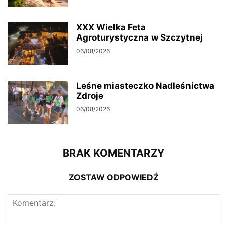
XXX Wielka Feta
Agroturystyczna w Szczytnej
06/08/2026
Leśne miasteczko Nadleśnictwa
Zdroje
06/08/2026
BRAK KOMENTARZY
ZOSTAW ODPOWIEDŹ