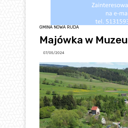
GMINA NOWA RUDA
Majówka w Muzeu
07/05/2024