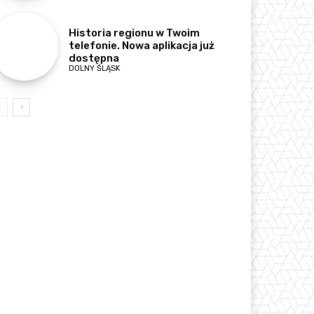
Historia regionu w Twoim
telefonie. Nowa aplikacja już
dostępna
DOLNY ŚLĄSK