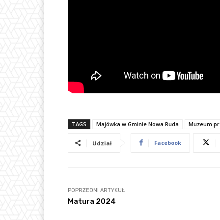
TAGS
Majówka w Gminie Nowa Ruda
Muzeum pr
Facebook
Udział
POPRZEDNI ARTYKUŁ
Matura 2024