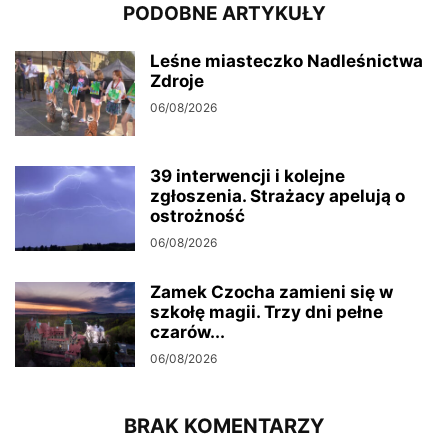
PODOBNE ARTYKUŁY
Leśne miasteczko Nadleśnictwa
Zdroje
06/08/2026
39 interwencji i kolejne
zgłoszenia. Strażacy apelują o
ostrożność
06/08/2026
Zamek Czocha zamieni się w
szkołę magii. Trzy dni pełne
czarów...
06/08/2026
BRAK KOMENTARZY